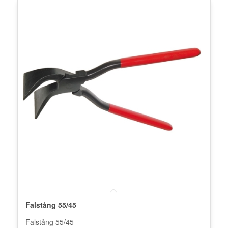
Falstång 55/45
Falstång 55/45