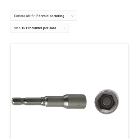
Sortera utifrån
Förvald sortering
Visa
15 Produkter per sida