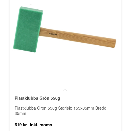
Plastklubba Grön 550g
Plastklubba Grön 550g Storlek: 155x85mm Bredd:
35mm
619
kr