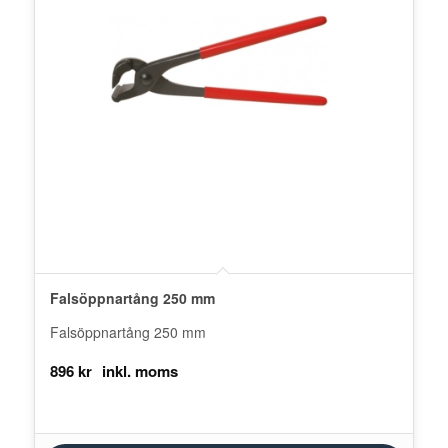
Falsöppnartång 250 mm
Falsöppnartång 250 mm
896
kr