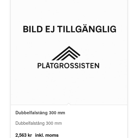
Dubbelfalstång 300 mm
Dubbelfalstång 300 mm
2,563
kr