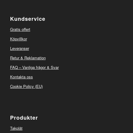
Kundservice
Gratis offert
Köpvillkor
Leveranser
Retur & Reklamation
FAQ – Vanliga frågor & Svar
Kontakta oss
Cookie Policy (EU)
Produkter
Takplåt