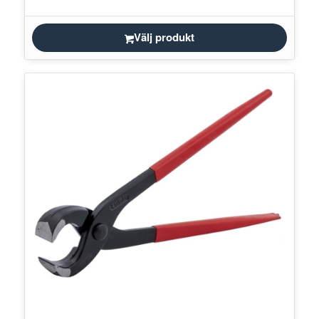
Välj produkt