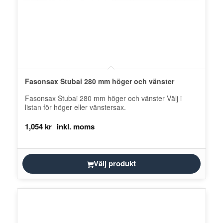
Fasonsax Stubai 280 mm höger och vänster
Fasonsax Stubai 280 mm höger och vänster Välj i
listan för höger eller vänstersax.
1,054
kr
Välj produkt