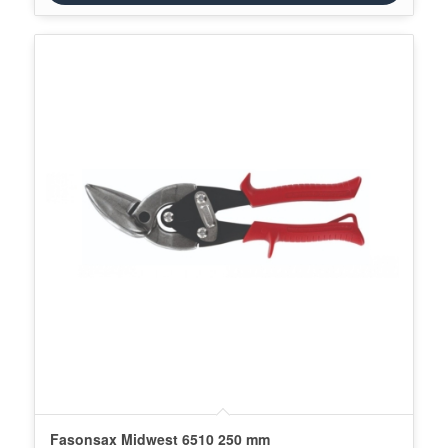
Fasonsax Midwest 6510 250 mm