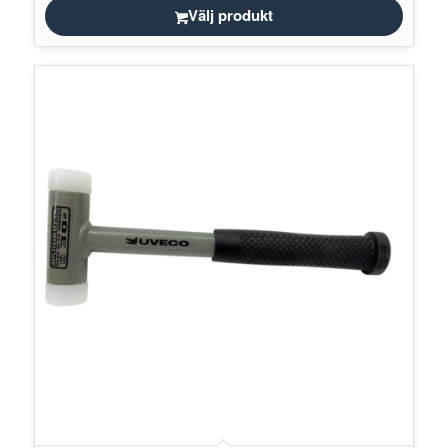
Välj produkt