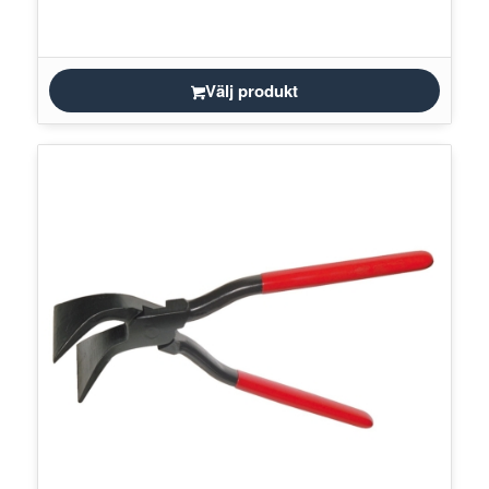
Välj produkt