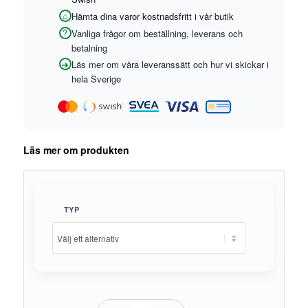
Hämta dina varor kostnadsfritt i vår butik
Vanliga frågor om beställning, leverans och
betalning
Läs mer om våra leveranssätt och hur vi skickar i
hela Sverige
Läs mer om produkten
TYP