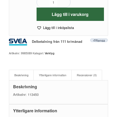
Lägg till i varukorg
Lägg till i inköpslista
Rensa
Delbetalning från
111
kr
/månad
Artikelnr:
9985089
Kategori:
Verktyg
Beskrivning
Ytterligare information
Recensioner (0)
Beskrivning
Artikelnr: 113450
Ytterligare information