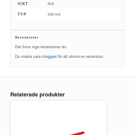
VIKT
N/A
TYP
300 mm
Recensioner
Det finns inga recensioner än.
Du måste vara
inloggad
för att skriva en recension.
Relaterade produkter