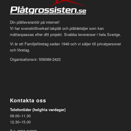
Din plåtleverantör på internet!
Vi har svensktillverkad takplåt och plåtdetaljer som kan
måttanpassas efter ditt projekt. Snabba leveranser i hela Sverige.
Vi är ett Familjeföretag sedan 1949 och vi säljer till privatpersoner
och företag.
Organisationsnr: 556089-2423
Kontakta oss
Telefontider (helgfria vardagar)
09.00–11.30
12.30–15.00