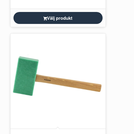
Välj produkt