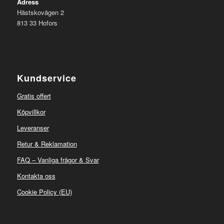
Adress
Hästskovägen 2
813 33 Hofors
Kundservice
Gratis offert
Köpvillkor
Leveranser
Retur & Reklamation
FAQ – Vanliga frågor & Svar
Kontakta oss
Cookie Policy (EU)