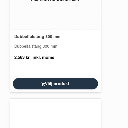
Dubbelfalstång 300 mm
Dubbelfalstång 300 mm
2,563
kr
Välj produkt