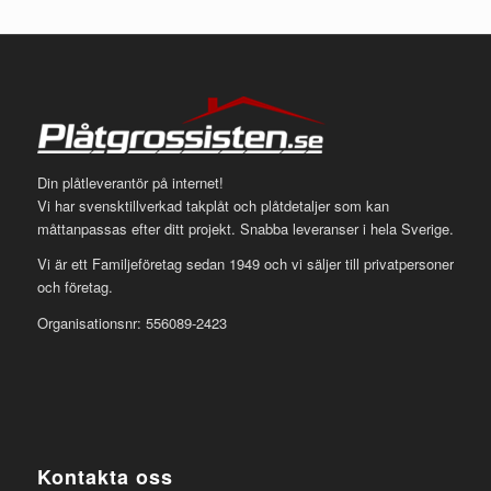
Din plåtleverantör på internet!
Vi har svensktillverkad takplåt och plåtdetaljer som kan
måttanpassas efter ditt projekt. Snabba leveranser i hela Sverige.
Vi är ett Familjeföretag sedan 1949 och vi säljer till privatpersoner
och företag.
Organisationsnr: 556089-2423
Kontakta oss