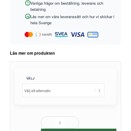
Vanliga frågor om beställning, leverans och
betalning
Läs mer om våra leveranssätt och hur vi skickar i
hela Sverige
Läs mer om produkten
VÄLJ