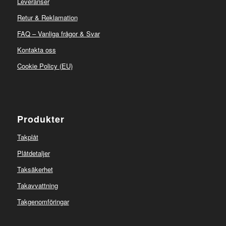
Leveranser
Retur & Reklamation
FAQ – Vanliga frågor & Svar
Kontakta oss
Cookie Policy (EU)
Produkter
Takplåt
Plåtdetaljer
Taksäkerhet
Takavvattning
Takgenomföringar