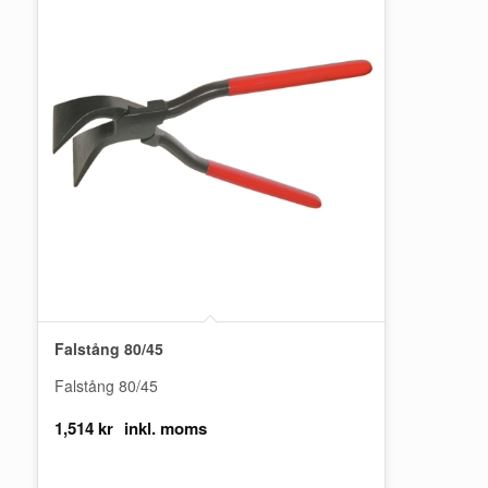
Falstång 80/45
Falstång 80/45
1,514
kr