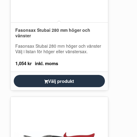
Fasonsax Stubai 280 mm höger och
vänster
Fasonsax Stubai 280 mm höger och vänster
Välj i listan för höger eller vänstersax.
1,054
kr
Välj produkt