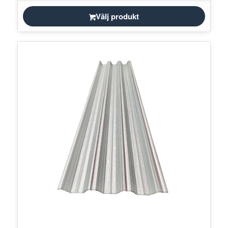
Välj produkt