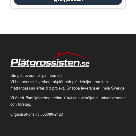
Din plåtleverantör på internet!
Vi har svensktillverkad takplåt och plåtdetaljer som kan
måttanpassas efter ditt projekt. Snabba leveranser i hela Sverige.
Vi är ett Familjeföretag sedan 1949 och vi säljer till privatpersoner
och företag.
Organisationsnr: 556089-2423