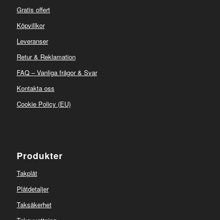
Gratis offert
Köpvillkor
Leveranser
Retur & Reklamation
FAQ – Vanliga frågor & Svar
Kontakta oss
Cookie Policy (EU)
Produkter
Takplåt
Plåtdetaljer
Taksäkerhet