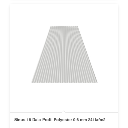
Sinus 18 Dala-Profil Polyester 0.6 mm 241kr/m2