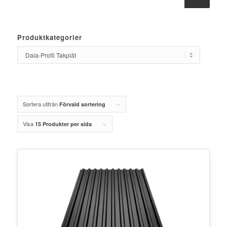
Produktkategorier
Sortera utifrån
Förvald sortering
Visa
15 Produkter per sida