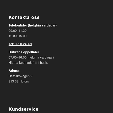
Kontakta oss
Telefontider (helgfria vardagar)
09.00–11.30
12.30–15.00
Tel: 0290-24269
Butikens öppettider
07.00–16.00 (helgfria vardagar)
Hämta kostnadsfritt i butik.
Adress
Hästskovägen 2
813 33 Hofors
Kundservice