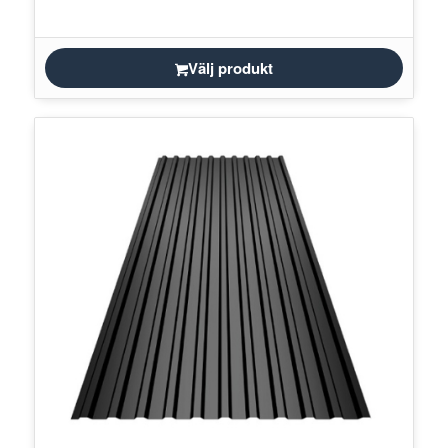
Välj produkt