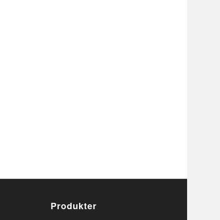
Produkter