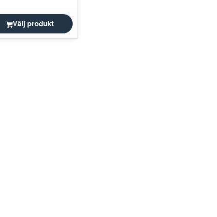
Välj produkt