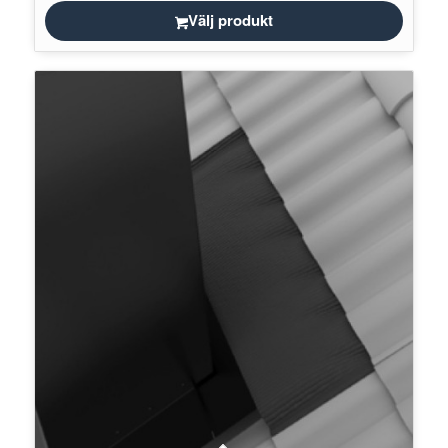
Välj produkt