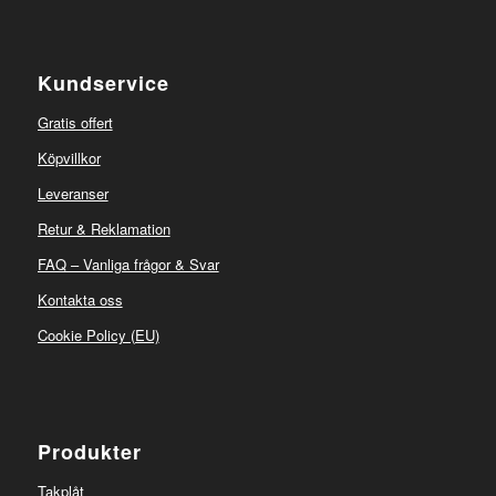
Kundservice
Gratis offert
Köpvillkor
Leveranser
Retur & Reklamation
FAQ – Vanliga frågor & Svar
Kontakta oss
Cookie Policy (EU)
Produkter
Takplåt