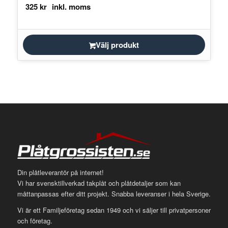
325
kr
Välj produkt
Din plåtleverantör på internet!
Vi har svensktillverkad takplåt och plåtdetaljer som kan
måttanpassas efter ditt projekt. Snabba leveranser i hela Sverige.
Vi är ett Familjeföretag sedan 1949 och vi säljer till privatpersoner
och företag.