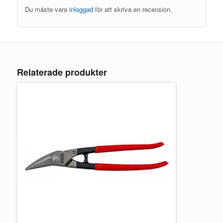
Du måste vara
inloggad
för att skriva en recension.
Relaterade produkter