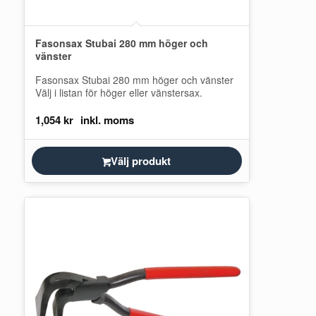
Fasonsax Stubai 280 mm höger och
vänster
Fasonsax Stubai 280 mm höger och vänster
Välj i listan för höger eller vänstersax.
1,054
kr
Välj produkt