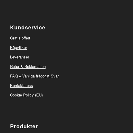
Kundservice
Gratis offert
Köpvillkor
Leveranser
Retur & Reklamation
FAQ – Vanliga frågor & Svar
Kontakta oss
Cookie Policy (EU)
Produkter