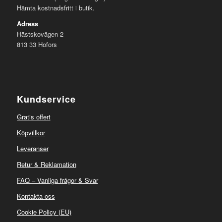
Hämta kostnadsfritt i butik.
Adress
Hästskovägen 2
813 33 Hofors
Kundservice
Gratis offert
Köpvillkor
Leveranser
Retur & Reklamation
FAQ – Vanliga frågor & Svar
Kontakta oss
Cookie Policy (EU)