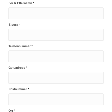
För & Efternamn
*
E-post
*
Telefonnummer
*
Gatuadress
*
Postnummer
*
Ort
*