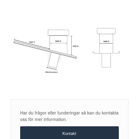
Har du frågor eller funderingar så kan du kontakta
oss för mer information.
Kontakt