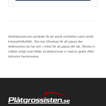
Ventilationshuven används för att avluft ventilation samt avluft
imkanal/köksfläkt. Den kan tillverkas för att passa den
rördimension du har och i vinkel för att passa ditt tak. Skicka in
måtten enligt ovan bilder så återkommer vi med en gratis offert
inklusive hemleverans.