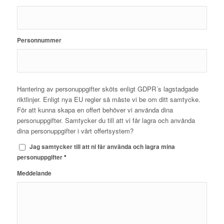
Personnummer
Hantering av personuppgifter sköts enligt GDPR´s lagstadgade
riktlinjer. Enligt nya EU regler så måste vi be om ditt samtycke.
För att kunna skapa en offert behöver vi använda dina
personuppgifter. Samtycker du till att vi får lagra och använda
dina personuppgifter i vårt offertsystem?
Jag samtycker till att ni får använda och lagra mina
personuppgifter
*
Meddelande