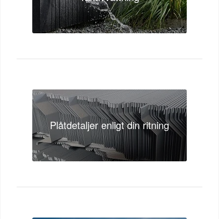
Plåtdetaljer enligt din ritning