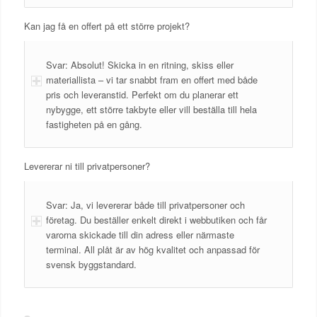
Kan jag få en offert på ett större projekt?
Svar: Absolut! Skicka in en ritning, skiss eller
materiallista – vi tar snabbt fram en offert med både
pris och leveranstid. Perfekt om du planerar ett
nybygge, ett större takbyte eller vill beställa till hela
fastigheten på en gång.
Levererar ni till privatpersoner?
Svar: Ja, vi levererar både till privatpersoner och
företag. Du beställer enkelt direkt i webbutiken och får
varorna skickade till din adress eller närmaste
terminal. All plåt är av hög kvalitet och anpassad för
svensk byggstandard.