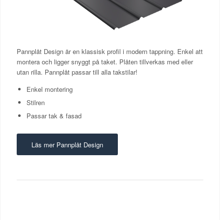
Pannplåt Design är en klassisk profil i modern tappning. Enkel att
montera och ligger snyggt på taket. Plåten tillverkas med eller
utan rilla. Pannplåt passar till alla takstilar!
Enkel montering
Stilren
Passar tak & fasad
Läs mer Pannplåt Design