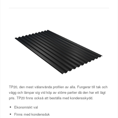
TP20, den mest välanvända profilen av alla. Fungerar till tak och
vägg och lämpar sig vid köp av större partier då den har ett lågt
pris. TP20 finns också att beställa med kondensskydd.
Ekonomiskt val
Finns med kondensduk