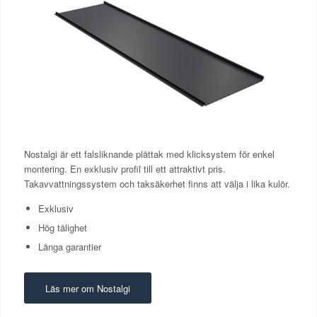
Nostalgi är ett falsliknande plåttak med klicksystem för enkel
montering. En exklusiv profil till ett attraktivt pris.
Takavvattningssystem och taksäkerhet finns att välja i lika kulör.
Exklusiv
Hög tålighet
Långa garantier
Läs mer om Nostalgi