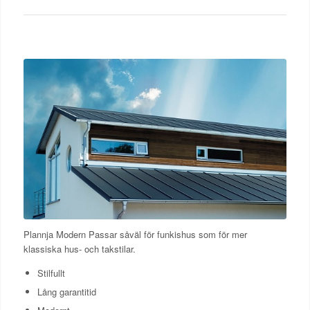
Plannja Modern Passar såväl för funkishus som för mer
klassiska hus- och takstilar.
Stilfullt
Lång garantitid