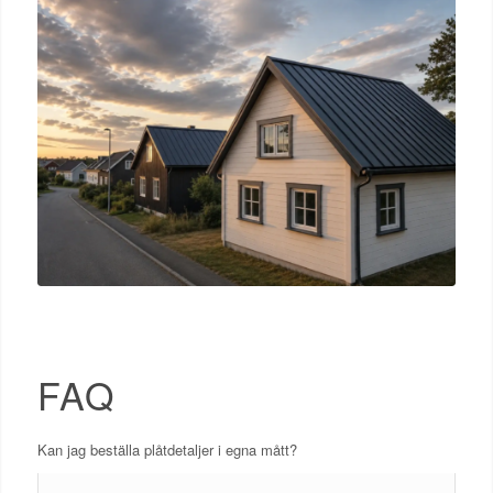
FAQ
Kan jag beställa plåtdetaljer i egna mått?