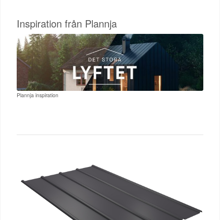
Inspiration från Plannja
Plannja inspiration