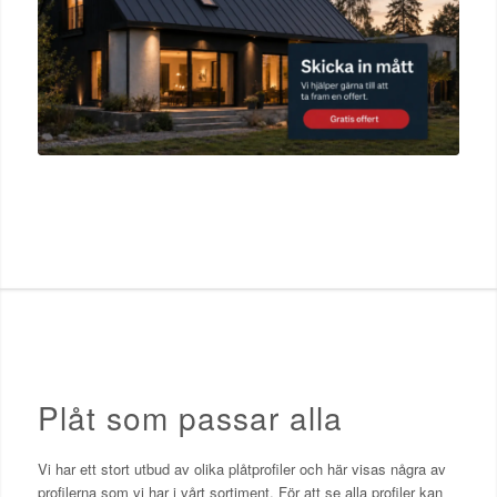
Plåt som passar alla
Vi har ett stort utbud av olika plåtprofiler och här visas några av
profilerna som vi har i vårt sortiment. För att se alla profiler kan