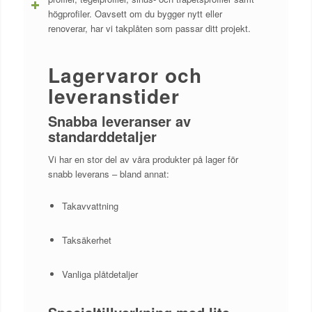
högprofiler. Oavsett om du bygger nytt eller
renoverar, har vi takplåten som passar ditt projekt.
Lagervaror och
leveranstider
Snabba leveranser av
standarddetaljer
Vi har en stor del av våra produkter på lager för
snabb leverans – bland annat:
Takavvattning
Taksäkerhet
Vanliga plåtdetaljer