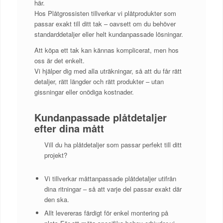
här.
Hos Plåtgrossisten tillverkar vi plåtprodukter som
passar exakt till ditt tak – oavsett om du behöver
standarddetaljer eller helt kundanpassade lösningar.
Att köpa ett tak kan kännas komplicerat, men hos
oss är det enkelt.
Vi hjälper dig med alla uträkningar, så att du får rätt
detaljer, rätt längder och rätt produkter – utan
gissningar eller onödiga kostnader.
Kundanpassade plåtdetaljer
efter dina mått
Vill du ha plåtdetaljer som passar perfekt till ditt
projekt?
Vi tillverkar måttanpassade plåtdetaljer utifrån
dina ritningar – så att varje del passar exakt där
den ska.
Allt levereras färdigt för enkel montering på