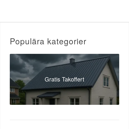
Populära kategorier
Gratis Takoffert