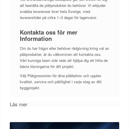
att beställa de plåtprodukter du behöver. Vi erbjuder
snabba leveranser över hela Sverige, med
leveranstider på cirka 1–3 dagar för lagervaror.
Kontakta oss för mer
Information
Om du har frågor eller behöver rådgivning kring val av
plåtprodukter, är du välkommen att kontakta oss.
Vårt kunniga team står redo att hjälpa dig att hitta de
bästa lösningarna för ditt projekt.
Välj Plåtgrossisten för dina plåtbehov och upplev
kvalitet, service och pålitlighet i varje steg av ditt
byggprojekt.
Läs mer