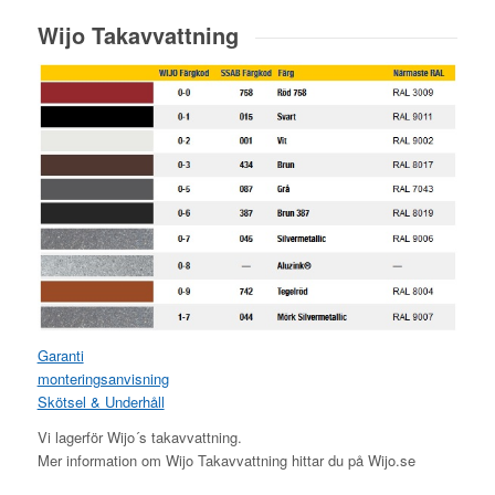
Wijo Takavvattning
Garanti
monteringsanvisning
Skötsel & Underhåll
Vi lagerför Wijo´s takavvattning.
Mer information om Wijo Takavvattning hittar du på Wijo.se