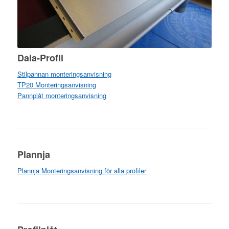
Dala-Profil
Stilpannan monteringsanvisning
TP20 Monteringsanvisning
Pannplåt monteringsanvisning
Plannja
Plannja Monteringsanvisning för alla profiler