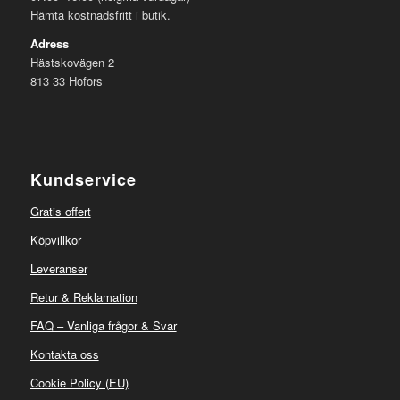
Hämta kostnadsfritt i butik.
Adress
Hästskovägen 2
813 33 Hofors
Kundservice
Gratis offert
Köpvillkor
Leveranser
Retur & Reklamation
FAQ – Vanliga frågor & Svar
Kontakta oss
Cookie Policy (EU)