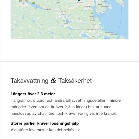
Takavvattning
&
Taksäkerhet
Längder över 2,3 meter
Hängrännor, stuprör och andra takavvattningsdetaljer i mindre
mängder (även om de är över 2,3 m långa) brukar kunna
handlossas av chauffören och kräver vanligtvis inte kranbil.
Större partier kräver lossningshjälp
Vid större leveranser kan det behövas: