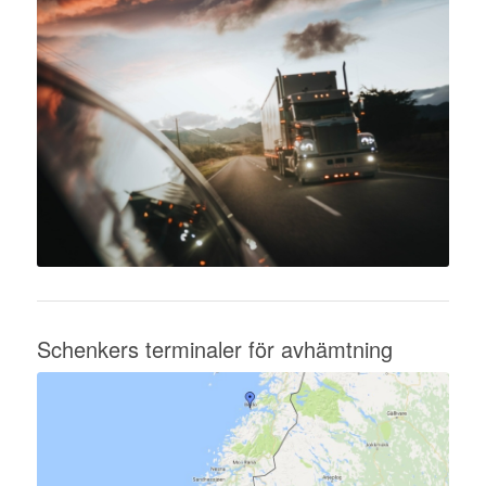
Schenkers terminaler för avhämtning