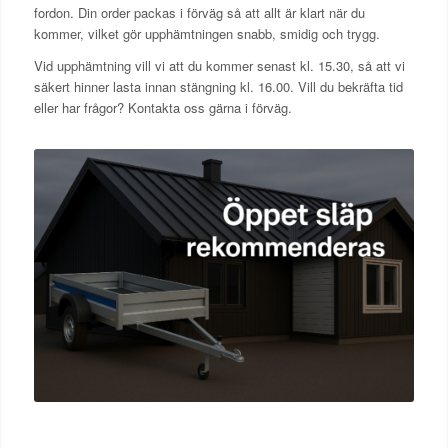
fordon. Din order packas i förväg så att allt är klart när du
kommer, vilket gör upphämtningen snabb, smidig och trygg.
Vid upphämtning vill vi att du kommer senast kl. 15.30, så att vi
säkert hinner lasta innan stängning kl. 16.00. Vill du bekräfta tid
eller har frågor? Kontakta oss gärna i förväg.