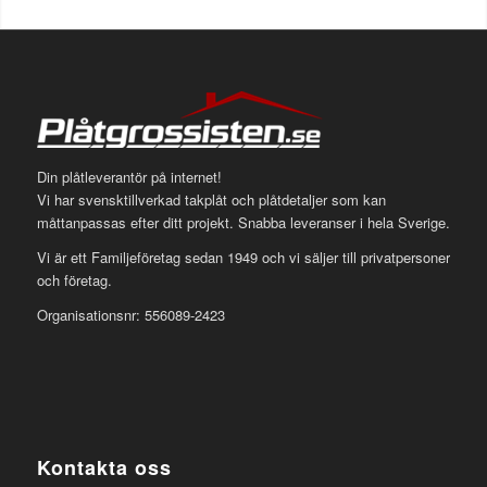
Din plåtleverantör på internet!
Vi har svensktillverkad takplåt och plåtdetaljer som kan
måttanpassas efter ditt projekt. Snabba leveranser i hela Sverige.
Vi är ett Familjeföretag sedan 1949 och vi säljer till privatpersoner
och företag.
Organisationsnr: 556089-2423
Kontakta oss