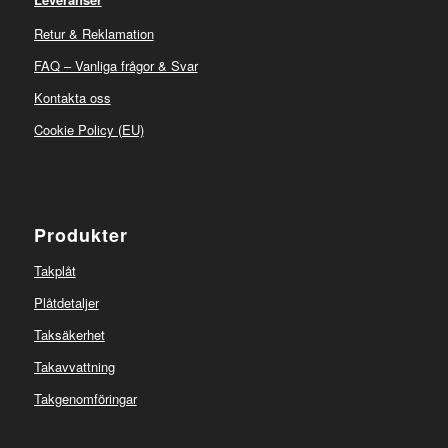
Retur & Reklamation
FAQ – Vanliga frågor & Svar
Kontakta oss
Cookie Policy (EU)
Produkter
Takplåt
Plåtdetaljer
Taksäkerhet
Takavvattning
Takgenomföringar