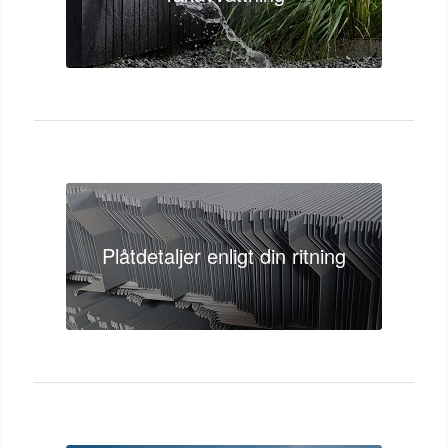
Plåtdetaljer enligt din ritning