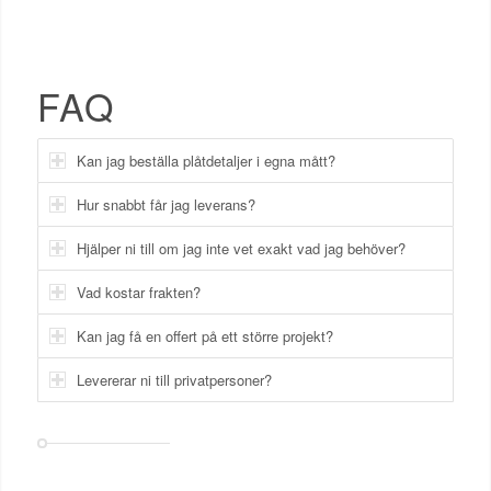
FAQ
Kan jag beställa plåtdetaljer i egna mått?
Hur snabbt får jag leverans?
Hjälper ni till om jag inte vet exakt vad jag behöver?
Vad kostar frakten?
Kan jag få en offert på ett större projekt?
Levererar ni till privatpersoner?