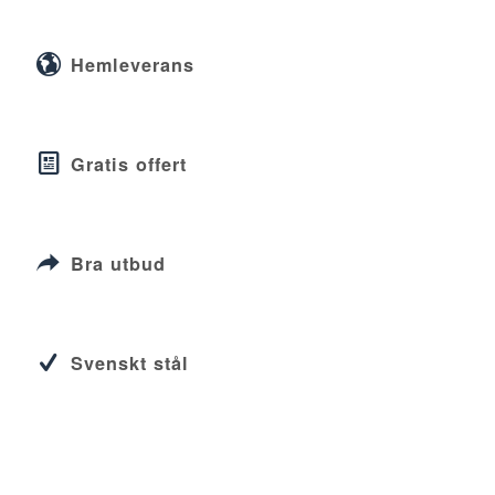
Hemleverans
Gratis offert
Bra utbud
Svenskt stål