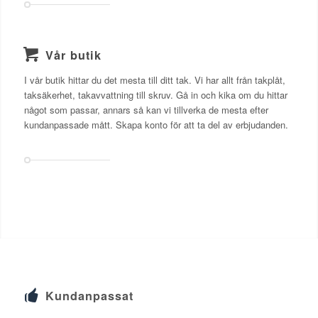
Vår butik
I vår butik hittar du det mesta till ditt tak. Vi har allt från takplåt,
taksäkerhet, takavvattning till skruv. Gå in och kika om du hittar
något som passar, annars så kan vi tillverka de mesta efter
kundanpassade mått. Skapa konto för att ta del av erbjudanden.
Kundanpassat