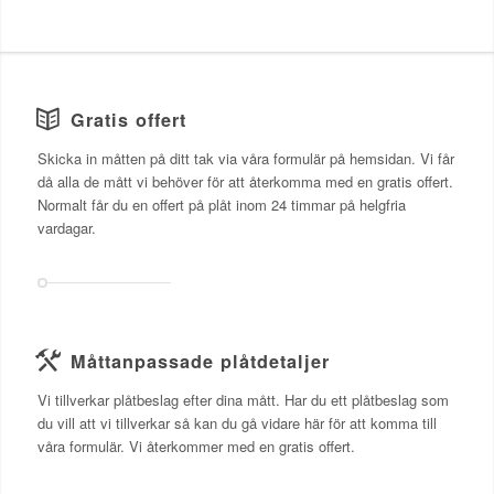
Gratis offert
Skicka in måtten på ditt tak via våra formulär på hemsidan. Vi får
då alla de mått vi behöver för att återkomma med en gratis offert.
Normalt får du en offert på plåt inom 24 timmar på helgfria
vardagar.
Måttanpassade plåtdetaljer
Vi tillverkar plåtbeslag efter dina mått. Har du ett plåtbeslag som
du vill att vi tillverkar så kan du gå vidare här för att komma till
våra formulär. Vi återkommer med en gratis offert.