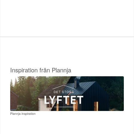
Inspiration från Plannja
Plannja inspiration