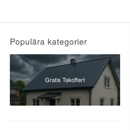
Populära kategorier
Gratis Takoffert