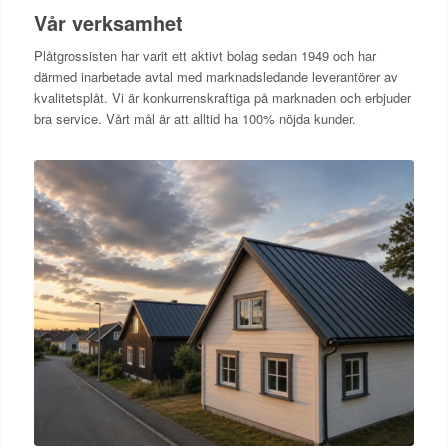
Vår verksamhet
Plåtgrossisten har varit ett aktivt bolag sedan 1949 och har
därmed inarbetade avtal med marknadsledande leverantörer av
kvalitetsplåt. Vi är konkurrenskraftiga på marknaden och erbjuder
bra service. Vårt mål är att alltid ha 100% nöjda kunder.