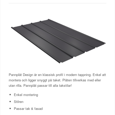
Pannplåt Design är en klassisk profil i modern tappning. Enkel att
montera och ligger snyggt på taket. Plåten tillverkas med eller
utan rilla. Pannplåt passar till alla takstilar!
Enkel montering
Stilren
Passar tak & fasad