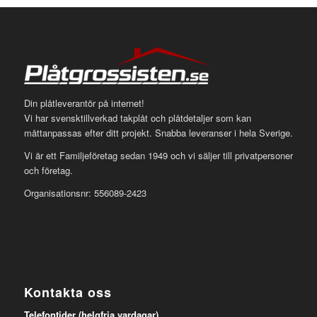
Din plåtleverantör på internet!
Vi har svensktillverkad takplåt och plåtdetaljer som kan
måttanpassas efter ditt projekt. Snabba leveranser i hela Sverige.
Vi är ett Familjeföretag sedan 1949 och vi säljer till privatpersoner
och företag.
Organisationsnr: 556089-2423
Kontakta oss
Telefontider (helgfria vardagar)