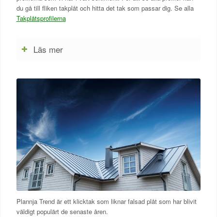
du gå till fliken takplåt och hitta det tak som passar dig. Se alla
Takplåtsprofilerna
Läs mer
Plannja Trend är ett klicktak som liknar falsad plåt som har blivit
väldigt populärt de senaste åren.