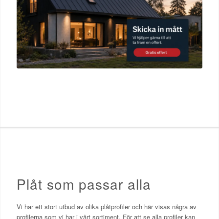
Plåt som passar alla
Vi har ett stort utbud av olika plåtprofiler och här visas några av
profilerna som vi har i vårt sortiment. För att se alla profiler kan