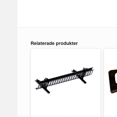
Relaterade produkter