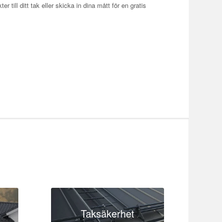
 till ditt tak eller skicka in dina mått för en gratis
Taksäkerhet