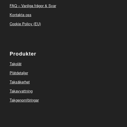
FAQ – Vanliga frågor & Svar
Kontakta oss
Cookie Policy (EU)
Produkter
Takplåt
Plåtdetaljer
Taksäkerhet
Takavvattning
Takgenomföringar