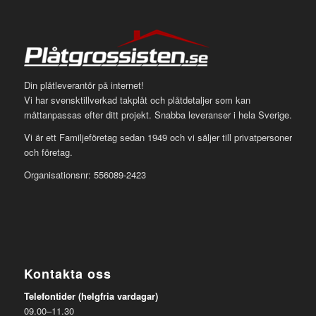
Din plåtleverantör på internet!
Vi har svensktillverkad takplåt och plåtdetaljer som kan
måttanpassas efter ditt projekt. Snabba leveranser i hela Sverige.
Vi är ett Familjeföretag sedan 1949 och vi säljer till privatpersoner
och företag.
Organisationsnr: 556089-2423
Kontakta oss
Telefontider (helgfria vardagar)
09.00–11.30