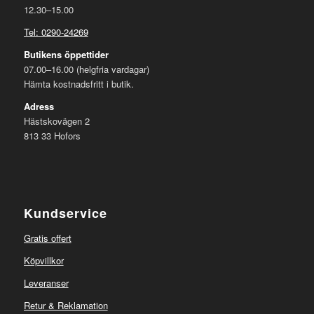
12.30–15.00
Tel: 0290-24269
Butikens öppettider
07.00–16.00 (helgfria vardagar)
Hämta kostnadsfritt i butik.
Adress
Hästskovägen 2
813 33 Hofors
Kundservice
Gratis offert
Köpvillkor
Leveranser
Retur & Reklamation