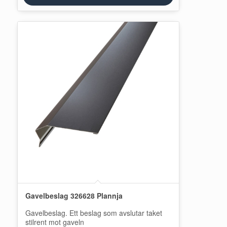
Gavelbeslag 326628 Plannja
Gavelbeslag. Ett beslag som avslutar taket
stilrent mot gaveln