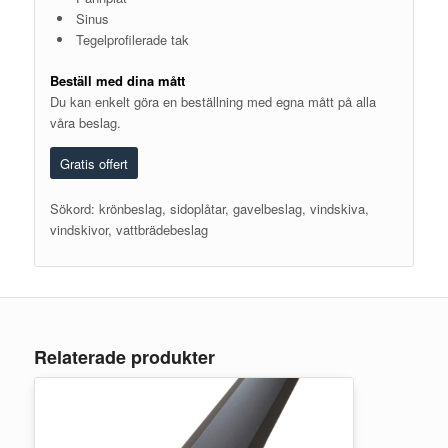
Sinus
Tegelprofilerade tak
Beställ med dina mått
Du kan enkelt göra en beställning med egna mått på alla
våra beslag.
Gratis offert
Sökord: krönbeslag, sidoplåtar, gavelbeslag, vindskiva,
vindskivor, vattbrädebeslag
Relaterade produkter