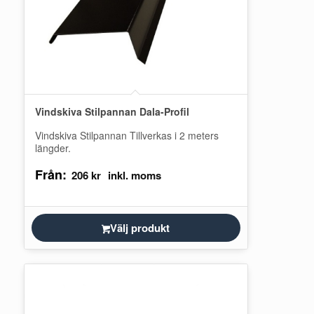
Vindskiva Stilpannan Dala-Profil
Vindskiva Stilpannan Tillverkas i 2 meters
längder.
Från:
206
kr
Välj produkt