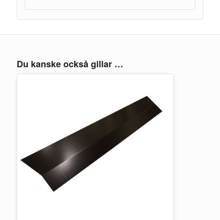
Du kanske också gillar …