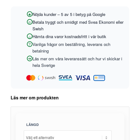
Nöjda kunder – 5 av 5 i betyg på Google
Betala tryggt och smidigt med Svea Ekonomi eller
Swish
Hämta dina varor kostnadsfritt i vår butik
Vanliga frågor om beställning, leverans och
betalning
Läs mer om våra leveranssätt och hur vi skickar i
hela Sverige
Läs mer om produkten
LÄNGD