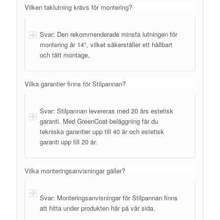
Vilken taklutning krävs för montering?
Svar: Den rekommenderade minsta lutningen för
montering är 14°, vilket säkerställer ett hållbart
och tätt montage.
Vilka garantier finns för Stilpannan?
Svar: Stilpannan levereras med 20 års estetisk
garanti. Med GreenCoat-beläggning får du
tekniska garantier upp till 40 år och estetisk
garanti upp till 20 år.
Vilka monteringsanvisningar gäller?
Svar: Monteringsanvisningar för Stilpannan finns
att hitta under produkten här på vår sida.