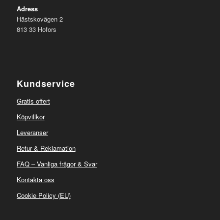
Adress
Hästskovägen 2
813 33 Hofors
Kundservice
Gratis offert
Köpvillkor
Leveranser
Retur & Reklamation
FAQ – Vanliga frågor & Svar
Kontakta oss
Cookie Policy (EU)