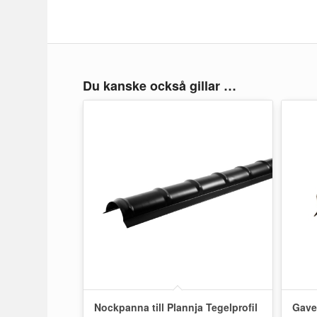
Du kanske också gillar …
Nockpanna till Plannja Tegelprofil
Gave