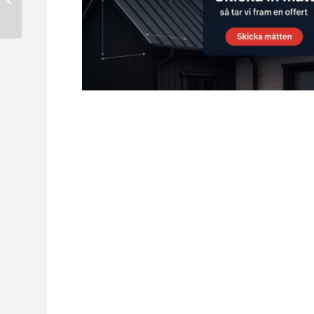
Square