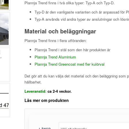
Plannja Trend finns i två olika typer: Typ-A och Typ-D.
Typ-D är den vanligaste varianten och är anpassad för P
Typ-A används vid andra typer av anslutningar och lösni
Material och beläggningar
Plannja Trend finns i flera utföranden:
Plannja Trend i stål som den här produkten är
Plannja Trend Aluminium
Plannja Trend Greencoat med fler kulörval
Det gör att du kan välja det material och den beläggning som p
hållbarhet.
Leveranstid:
ca 2-4 veckor.
Läs mer om produkten
LÄNGD