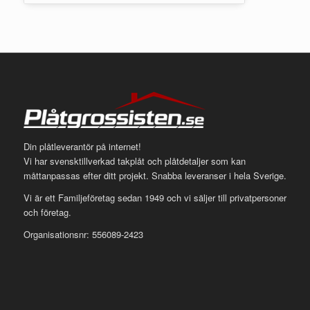
Din plåtleverantör på internet!
Vi har svensktillverkad takplåt och plåtdetaljer som kan
måttanpassas efter ditt projekt. Snabba leveranser i hela Sverige.
Vi är ett Familjeföretag sedan 1949 och vi säljer till privatpersoner
och företag.
Organisationsnr: 556089-2423