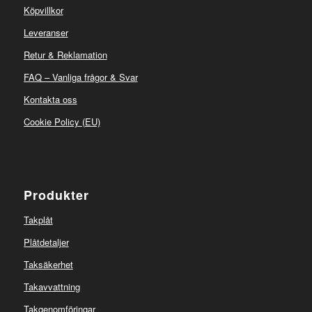
Köpvillkor
Leveranser
Retur & Reklamation
FAQ – Vanliga frågor & Svar
Kontakta oss
Cookie Policy (EU)
Produkter
Takplåt
Plåtdetaljer
Taksäkerhet
Takavvattning
Takgenomföringar