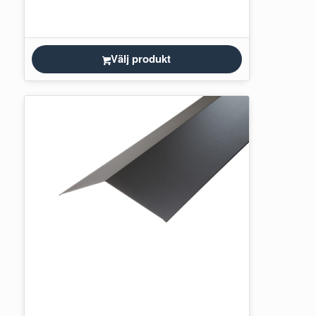
Välj produkt