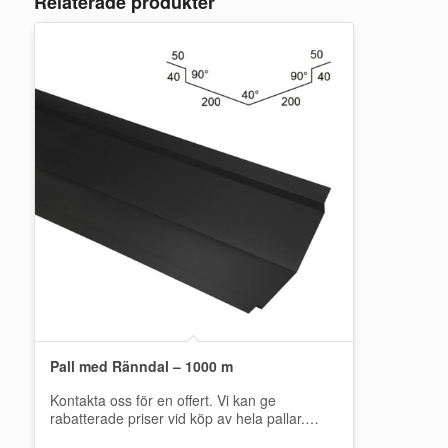
Relaterade produkter
Pall med Ränndal – 1000 m
Kontakta oss för en offert. Vi kan ge
rabatterade priser vid köp av hela pallar.
Kontakta oss