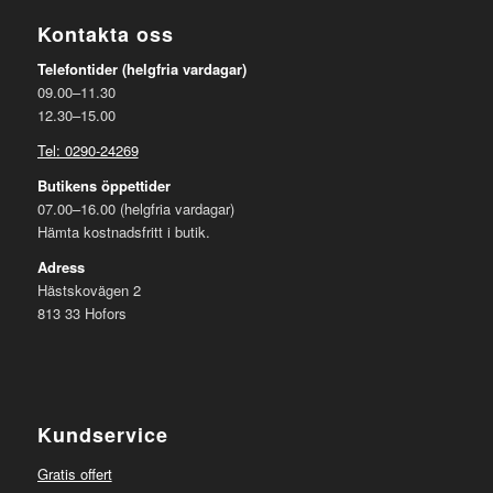
Kontakta oss
Telefontider (helgfria vardagar)
09.00–11.30
12.30–15.00
Tel: 0290-24269
Butikens öppettider
07.00–16.00 (helgfria vardagar)
Hämta kostnadsfritt i butik.
Adress
Hästskovägen 2
813 33 Hofors
Kundservice
Gratis offert