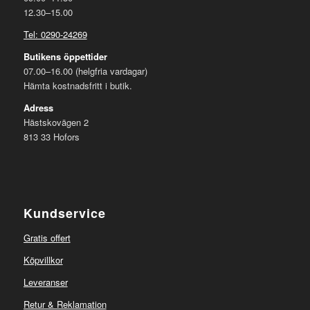
12.30–15.00
Tel: 0290-24269
Butikens öppettider
07.00–16.00 (helgfria vardagar)
Hämta kostnadsfritt i butik.
Adress
Hästskovägen 2
813 33 Hofors
Kundservice
Gratis offert
Köpvillkor
Leveranser
Retur & Reklamation