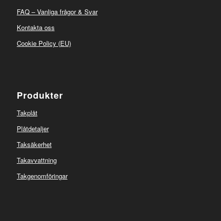
FAQ – Vanliga frågor & Svar
Kontakta oss
Cookie Policy (EU)
Produkter
Takplåt
Plåtdetaljer
Taksäkerhet
Takavvattning
Takgenomföringar