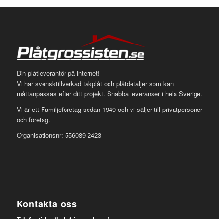
Din plåtleverantör på internet!
Vi har svensktillverkad takplåt och plåtdetaljer som kan
måttanpassas efter ditt projekt. Snabba leveranser i hela Sverige.
Vi är ett Familjeföretag sedan 1949 och vi säljer till privatpersoner
och företag.
Organisationsnr: 556089-2423
Kontakta oss