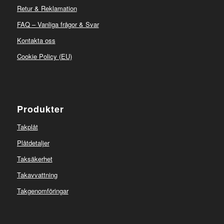
Retur & Reklamation
FAQ – Vanliga frågor & Svar
Kontakta oss
Cookie Policy (EU)
Produkter
Takplåt
Plåtdetaljer
Taksäkerhet
Takavvattning
Takgenomföringar