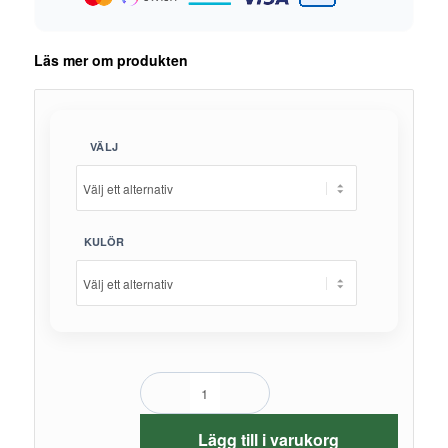
Läs mer om produkten
VÄLJ
KULÖR
Lägg till i varukorg