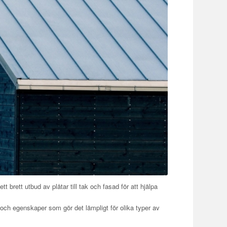
tt brett utbud av plåtar till tak och fasad för att hjälpa
 och egenskaper som gör det lämpligt för olika typer av