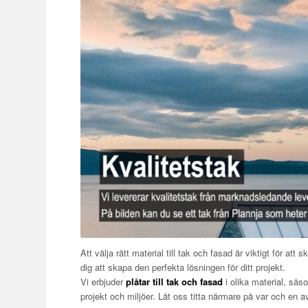
Att välja rätt material till tak och fasad är viktigt för att
dig att skapa den perfekta lösningen för ditt projekt.
Vi erbjuder
plåtar till tak och fasad
i olika material, sås
projekt och miljöer. Låt oss titta närmare på var och en 