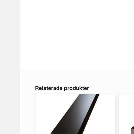
Relaterade produkter