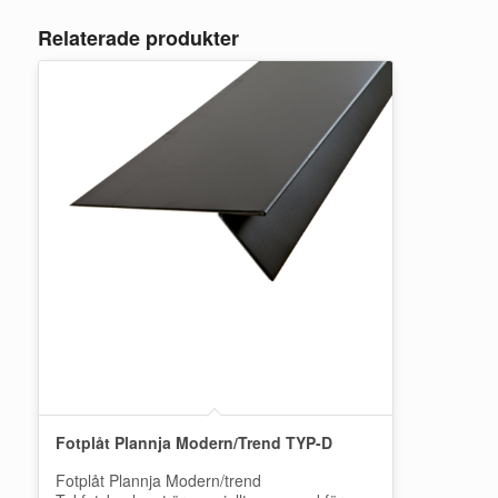
Relaterade produkter
Fotplåt Plannja Modern/Trend TYP-D
Fotplåt Plannja Modern/trend