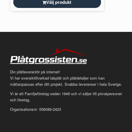
Välj produkt
Din plåtleverantör på internet!
Vi har svensktillverkad takplåt och plåtdetaljer som kan
måttanpassas efter ditt projekt. Snabba leveranser i hela Sverige.
Vi är ett Familjeföretag sedan 1949 och vi säljer till privatpersoner
och företag.
Organisationsnr: 556089-2423