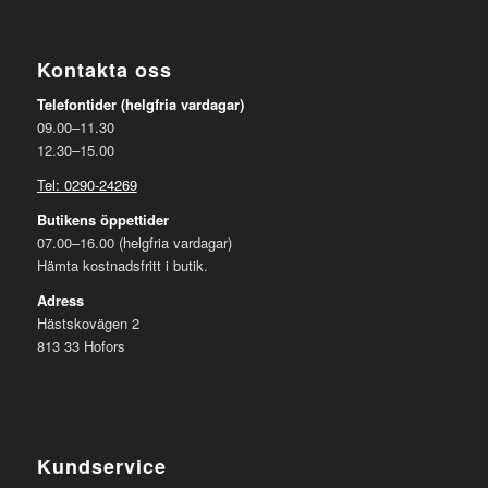
Kontakta oss
Telefontider (helgfria vardagar)
09.00–11.30
12.30–15.00
Tel: 0290-24269
Butikens öppettider
07.00–16.00 (helgfria vardagar)
Hämta kostnadsfritt i butik.
Adress
Hästskovägen 2
813 33 Hofors
Kundservice