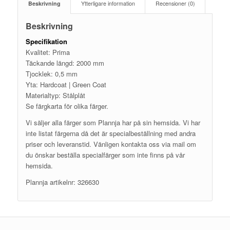
Beskrivning
Ytterligare information
Recensioner (0)
Beskrivning
Specifikation
Kvalitet: Prima
Täckande längd: 2000 mm
Tjocklek: 0,5 mm
Yta: Hardcoat | Green Coat
Materialtyp: Stålplåt
Se färgkarta för olika färger.
Vi säljer alla färger som Plannja har på sin hemsida. Vi har
inte listat färgerna då det är specialbeställning med andra
priser och leveranstid. Vänligen kontakta oss via mail om
du önskar beställa specialfärger som inte finns på vår
hemsida.
Plannja artikelnr: 326630