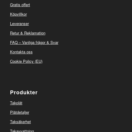
Gratis offert
Köpvillkor
Leveranser
Retur & Reklamation
FAQ – Vanliga frågor & Svar
Kontakta oss
Cookie Policy (EU)
Produkter
Takplåt
Plåtdetaljer
Taksäkerhet
Takavvattning