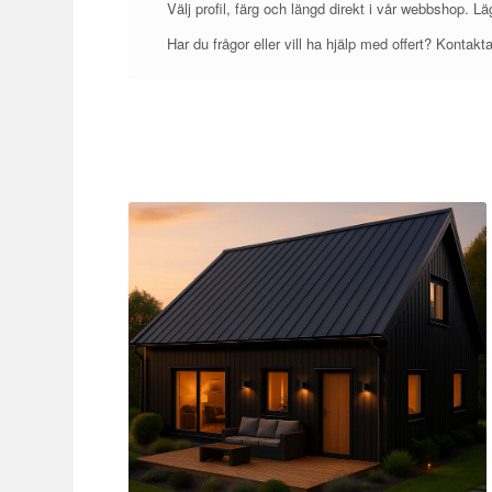
Välj profil, färg och längd direkt i vår webbshop. Läg
Har du frågor eller vill ha hjälp med offert? Kontakta