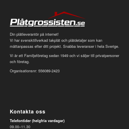
Din plåtleverantör på internet!
Vi har svensktillverkad takplåt och plåtdetaljer som kan
måttanpassas efter ditt projekt. Snabba leveranser i hela Sverige.
Vi är ett Familjeföretag sedan 1949 och vi säljer till privatpersoner
och företag.
Organisationsnr: 556089-2423
Kontakta oss
Telefontider (helgfria vardagar)
09.00–11.30