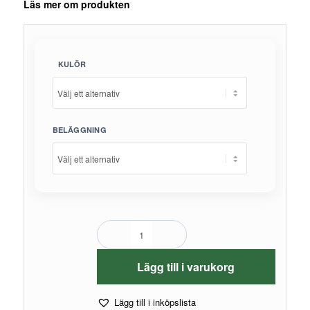
Läs mer om produkten
KULÖR
BELÄGGNING
Lägg till i varukorg
Lägg till i inköpslista