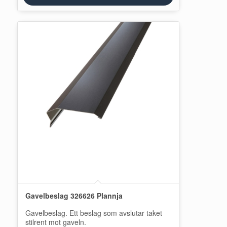
Gavelbeslag 326626 Plannja
Gavelbeslag. Ett beslag som avslutar taket
stilrent mot gaveln.