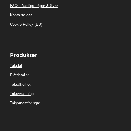
FAQ – Vanliga frågor & Svar
Kontakta oss
Cookie Policy (EU)
Produkter
Takplåt
Plåtdetaljer
Taksäkerhet
Takavvattning
Takgenomföringar