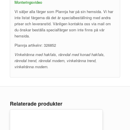
Monteringsvideo
Vi säljer alla färger som Plannja har på sin hemsida. Vi har
inte listat färgerna då det är specialbeställning med andra
priser och leveranstid. Vänligen kontakta oss via mail om
du önskar beställa specialfärger som inte finns på vår
hemsida.
Plannja artikelnr: 326852
Vinkelränna med hakfals, ränndal med konad hakfals,
ränndal trend, ränndal modern, vinkelränna trend,
vinkelränna modern.
Relaterade produkter