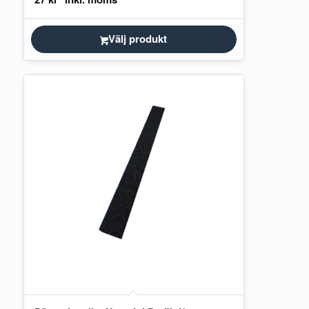
Välj produkt