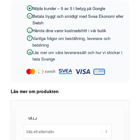
Nöjda kunder – 5 av 5 i betyg på Google
Betala tryggt och smidigt med Svea Ekonomi eller
Swish
Hämta dina varor kostnadsfritt i vår butik
Vanliga frågor om beställning, leverans och
betalning
Läs mer om våra leveranssätt och hur vi skickar i
hela Sverige
Läs mer om produkten
VÄLJ