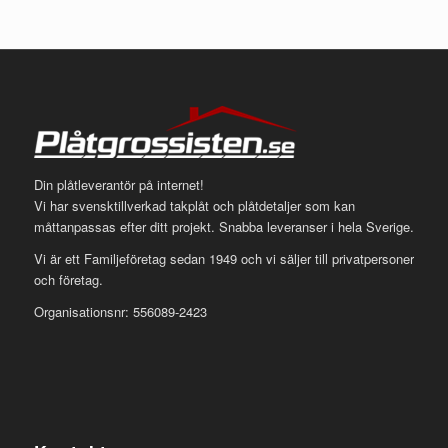
Din plåtleverantör på internet!
Vi har svensktillverkad takplåt och plåtdetaljer som kan
måttanpassas efter ditt projekt. Snabba leveranser i hela Sverige.
Vi är ett Familjeföretag sedan 1949 och vi säljer till privatpersoner
och företag.
Organisationsnr: 556089-2423