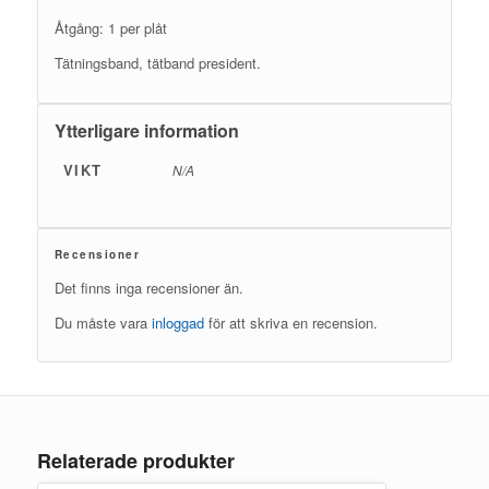
Åtgång: 1 per plåt
Tätningsband, tätband president.
Ytterligare information
VIKT
N/A
Recensioner
Det finns inga recensioner än.
Du måste vara
inloggad
för att skriva en recension.
Relaterade produkter