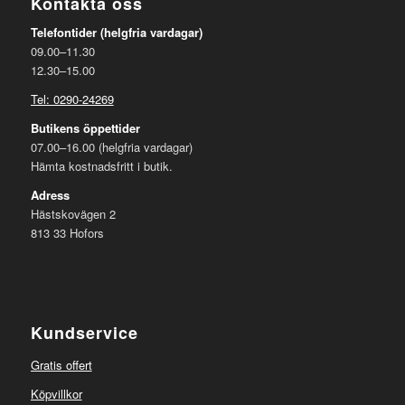
Kontakta oss
Telefontider (helgfria vardagar)
09.00–11.30
12.30–15.00
Tel: 0290-24269
Butikens öppettider
07.00–16.00 (helgfria vardagar)
Hämta kostnadsfritt i butik.
Adress
Hästskovägen 2
813 33 Hofors
Kundservice
Gratis offert
Köpvillkor