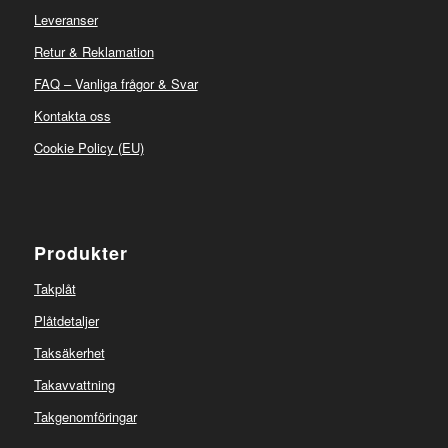
Leveranser
Retur & Reklamation
FAQ – Vanliga frågor & Svar
Kontakta oss
Cookie Policy (EU)
Produkter
Takplåt
Plåtdetaljer
Taksäkerhet
Takavvattning
Takgenomföringar