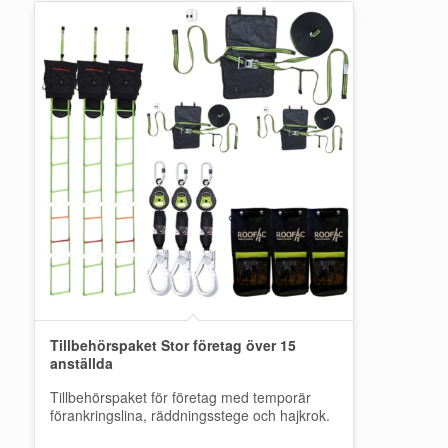
Tillbehörspaket Stor företag över 15
anställda
Tillbehörspaket för företag med temporär
förankringslina, räddningsstege och hajkrok.