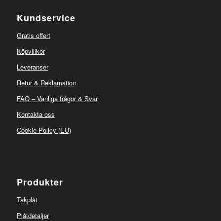
Kundservice
Gratis offert
Köpvillkor
Leveranser
Retur & Reklamation
FAQ – Vanliga frågor & Svar
Kontakta oss
Cookie Policy (EU)
Produkter
Takplåt
Plåtdetaljer