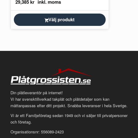
29,385
kr
Välj produkt
Din plåtleverantör på internet!
Vi har svensktillverkad takplåt och plåtdetaljer som kan
måttanpassas efter ditt projekt. Snabba leveranser i hela Sverige.
Vi är ett Familjeföretag sedan 1949 och vi säljer till privatpersoner
och företag.
Organisationsnr: 556089-2423