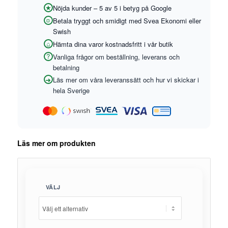
Nöjda kunder – 5 av 5 i betyg på Google
Betala tryggt och smidigt med Svea Ekonomi eller
Swish
Hämta dina varor kostnadsfritt i vår butik
Vanliga frågor om beställning, leverans och
betalning
Läs mer om våra leveranssätt och hur vi skickar i
hela Sverige
Läs mer om produkten
VÄLJ