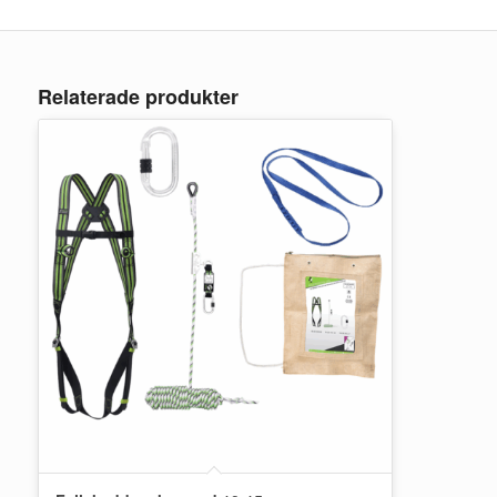
Relaterade produkter