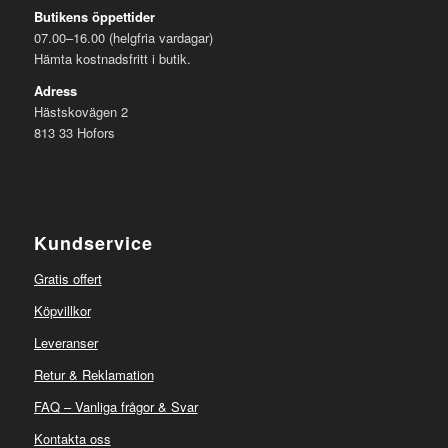
Butikens öppettider
07.00–16.00 (helgfria vardagar)
Hämta kostnadsfritt i butik.
Adress
Hästskovägen 2
813 33 Hofors
Kundservice
Gratis offert
Köpvillkor
Leveranser
Retur & Reklamation
FAQ – Vanliga frågor & Svar
Kontakta oss