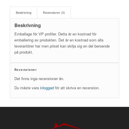
Beskrivning
Recensioner (0)
Beskrivning
Emballage för VP profiler. Detta är en kostnad för
emballering av produkten. Det är en kostnad som alla
leverantörer har men priset kan skilja sig en del beroende
på produkt.
Recensioner
Det finns inga recensioner än.
Du måste vara
inloggad
för att skriva en recension.