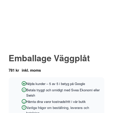
Emballage Väggplåt
781
kr
Nöjda kunder – 5 av 5 i betyg på Google
Betala tryggt och smidigt med Svea Ekonomi eller
Swish
Hämta dina varor kostnadsfritt i vår butik
Vanliga frågor om beställning, leverans och
betalning