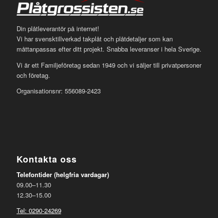
Din plåtleverantör på internet!
Vi har svensktillverkad takplåt och plåtdetaljer som kan
måttanpassas efter ditt projekt. Snabba leveranser i hela Sverige.
Vi är ett Familjeföretag sedan 1949 och vi säljer till privatpersoner
och företag.
Organisationsnr: 556089-2423
Kontakta oss
Telefontider (helgfria vardagar)
09.00–11.30
12.30–15.00
Tel: 0290-24269