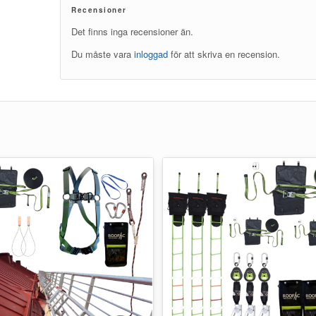
Recensioner
Det finns inga recensioner än.
Du måste vara
inloggad
för att skriva en recension.