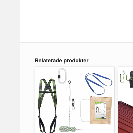
Relaterade produkter