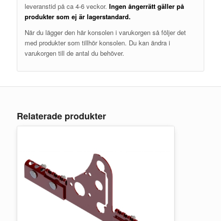
leveranstid på ca 4-6 veckor.
Ingen ångerrätt gäller på
produkter som ej är lagerstandard.
När du lägger den här konsolen i varukorgen så följer det
med produkter som tillhör konsolen. Du kan ändra i
varukorgen till de antal du behöver.
Relaterade produkter