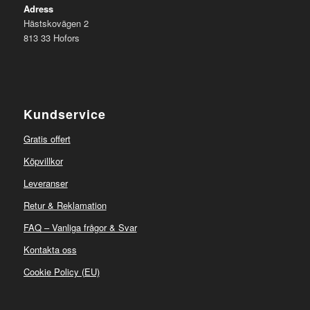
Adress
Hästskovägen 2
813 33 Hofors
Kundservice
Gratis offert
Köpvillkor
Leveranser
Retur & Reklamation
FAQ – Vanliga frågor & Svar
Kontakta oss
Cookie Policy (EU)