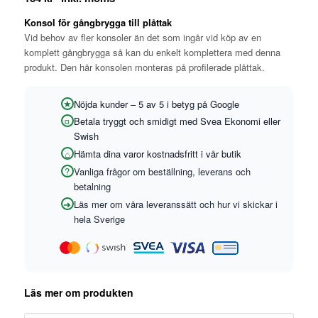
Konsol för gångbrygga till plåttak
Vid behov av fler konsoler än det som ingår vid köp av en
komplett gångbrygga så kan du enkelt komplettera med denna
produkt. Den här konsolen monteras på profilerade plåttak.
Nöjda kunder – 5 av 5 i betyg på Google
Betala tryggt och smidigt med Svea Ekonomi eller
Swish
Hämta dina varor kostnadsfritt i vår butik
Vanliga frågor om beställning, leverans och
betalning
Läs mer om våra leveranssätt och hur vi skickar i
hela Sverige
Läs mer om produkten