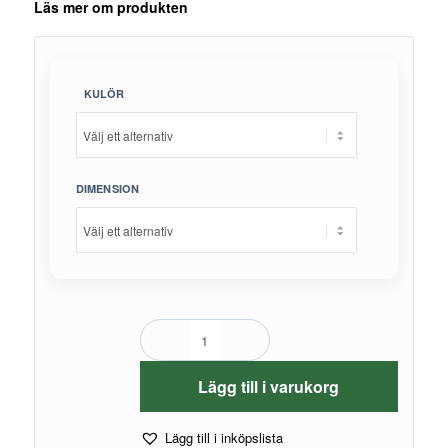
Läs mer om produkten
KULÖR
DIMENSION
Lägg till i varukorg
Lägg till i inköpslista