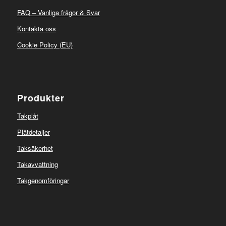
FAQ – Vanliga frågor & Svar
Kontakta oss
Cookie Policy (EU)
Produkter
Takplåt
Plåtdetaljer
Taksäkerhet
Takavvattning
Takgenomföringar