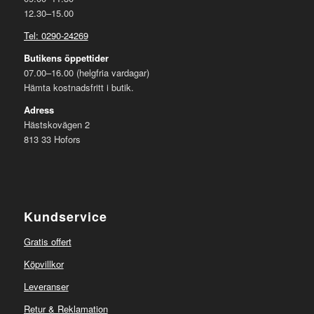
12.30–15.00
Tel: 0290-24269
Butikens öppettider
07.00–16.00 (helgfria vardagar)
Hämta kostnadsfritt i butik.
Adress
Hästskovägen 2
813 33 Hofors
Kundservice
Gratis offert
Köpvillkor
Leveranser
Retur & Reklamation