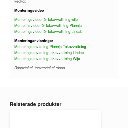
veckor.
Monteringsvideo
Monteringsvideo för takavvattning wijo
Monterinsvideo för takavvattning Plannja
Monteringsvideo för takavvattning Lindab
Monteringanvisningar
Monteringsanvisning Plannja Takavvattning
Monteringsanvisning takavvattning Lindab
Monteringsanvisning takavvattning Wijo
Rännvinkel, innvervinkel ränna
Relaterade produkter