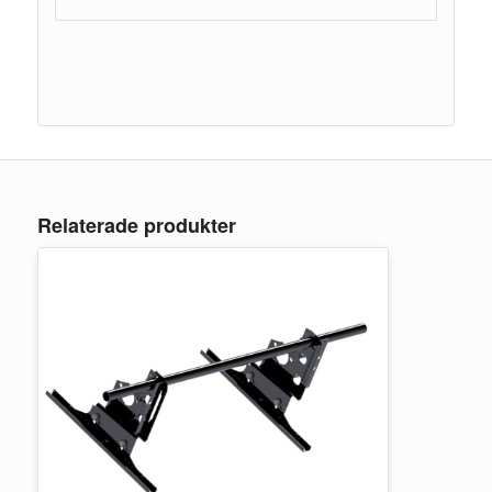
Relaterade produkter