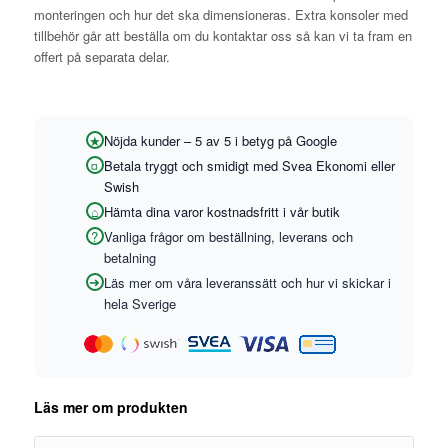
monteringen och hur det ska dimensioneras. Extra konsoler med
tillbehör går att beställa om du kontaktar oss så kan vi ta fram en
offert på separata delar.
Nöjda kunder – 5 av 5 i betyg på Google
Betala tryggt och smidigt med Svea Ekonomi eller
Swish
Hämta dina varor kostnadsfritt i vår butik
Vanliga frågor om beställning, leverans och
betalning
Läs mer om våra leveranssätt och hur vi skickar i
hela Sverige
Läs mer om produkten