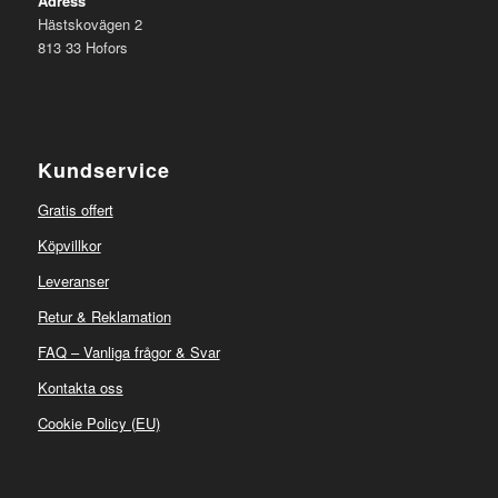
Adress
Hästskovägen 2
813 33 Hofors
Kundservice
Gratis offert
Köpvillkor
Leveranser
Retur & Reklamation
FAQ – Vanliga frågor & Svar
Kontakta oss
Cookie Policy (EU)