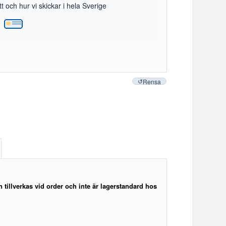
 och hur vi skickar i hela Sverige
Rensa
 tillverkas vid order och inte är lagerstandard hos