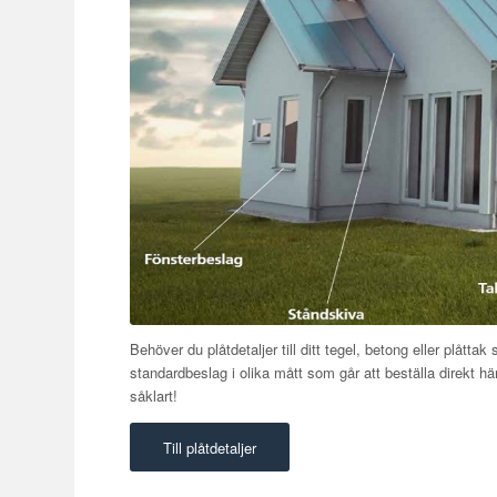
Behöver du plåtdetaljer till ditt tegel, betong eller plåttak 
standardbeslag i olika mått som går att beställa direkt 
såklart!
Till plåtdetaljer