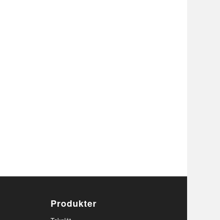
Produkter