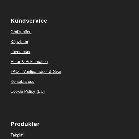
Kundservice
Gratis offert
Köpvillkor
Leveranser
Retur & Reklamation
FAQ – Vanliga frågor & Svar
Kontakta oss
Cookie Policy (EU)
Produkter
Takplåt