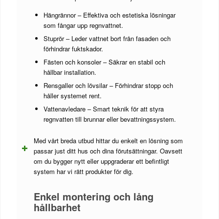
Hängrännor – Effektiva och estetiska lösningar
som fångar upp regnvattnet.
Stuprör – Leder vattnet bort från fasaden och
förhindrar fuktskador.
Fästen och konsoler – Säkrar en stabil och
hållbar installation.
Rensgaller och lövsilar – Förhindrar stopp och
håller systemet rent.
Vattenavledare – Smart teknik för att styra
regnvatten till brunnar eller bevattningssystem.
Med vårt breda utbud hittar du enkelt en lösning som
passar just ditt hus och dina förutsättningar. Oavsett
om du bygger nytt eller uppgraderar ett befintligt
system har vi rätt produkter för dig.
Enkel montering och lång
hållbarhet