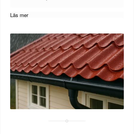
Läs mer