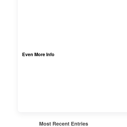
Even More Info
Most Recent Entries