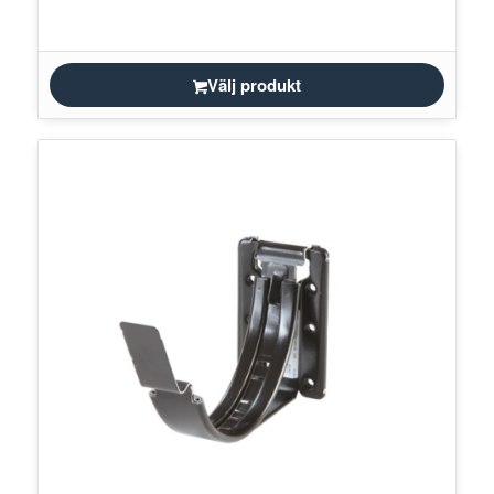
Välj produkt