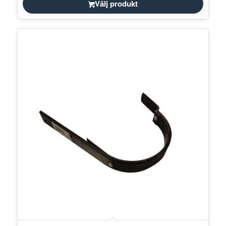
Välj produkt