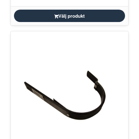
Välj produkt