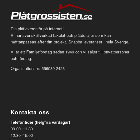
Din plåtleverantör på internet!
Vi har svensktillverkad takplåt och plåtdetaljer som kan
måttanpassas efter ditt projekt. Snabba leveranser i hela Sverige.
Vi är ett Familjeföretag sedan 1949 och vi säljer till privatpersoner
och företag.
Organisationsnr: 556089-2423
Kontakta oss
Telefontider (helgfria vardagar)
09.00–11.30
12.30–15.00