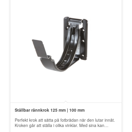
Ställbar rännkrok 125 mm | 100 mm
Perfekt krok att sätta på fotbrädan när den lutar innåt.
Kroken går att ställa i olika vinklar. Med sina kan…