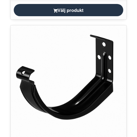
Välj produkt