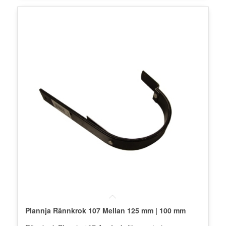
Plannja Rännkrok 107 Mellan 125 mm | 100 mm